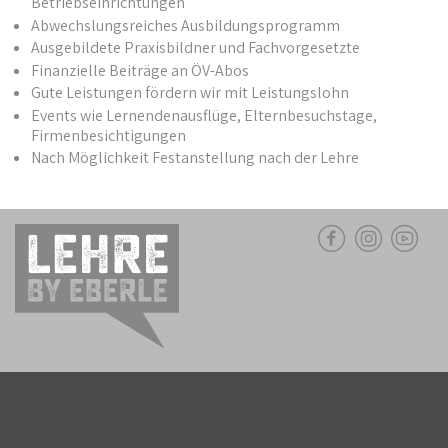
Betriebseinrichtungen
Abwechslungsreiches Ausbildungsprogramm
Ausgebildete Praxisbildner und Fachvorgesetzte
Finanzielle Beiträge an ÖV-Abos
Gute Leistungen fördern wir mit Leistungslohn
Events wie Lernendenausflüge, Elternbesuchstage,
Firmenbesichtigungen
Nach Möglichkeit Festanstellung nach der Lehre