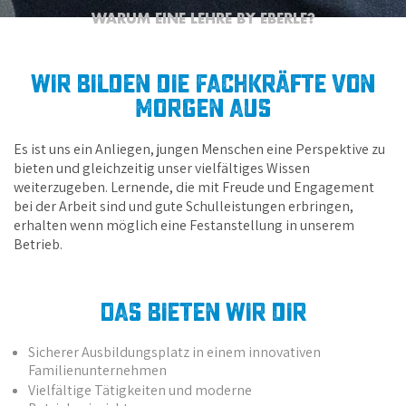
WARUM EINE LEHRE BY EBERLE?
wir bilden die Fachkräfte von
Morgen aus
Es ist uns ein Anliegen, jungen Menschen eine Perspektive zu
bieten und gleichzeitig unser vielfältiges Wissen
weiterzugeben. Lernende, die mit Freude und Engagement
bei der Arbeit sind und gute Schulleistungen erbringen,
erhalten wenn möglich eine Festanstellung in unserem
Betrieb.
Das bieten wir dir
Sicherer Ausbildungsplatz in einem innovativen
Familienunternehmen
Vielfältige Tätigkeiten und moderne