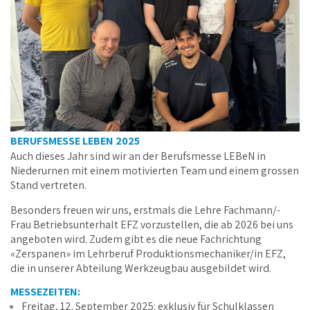
BERUFSMESSE LEBEN 2025
Auch dieses Jahr sind wir an der Berufsmesse LEBeN in
Niederurnen mit einem motivierten Team und einem grossen
Stand vertreten.
Besonders freuen wir uns, erstmals die Lehre Fachmann/-
Frau Betriebsunterhalt EFZ vorzustellen, die ab 2026 bei uns
angeboten wird. Zudem gibt es die neue Fachrichtung
«Zerspanen» im Lehrberuf Produktionsmechaniker/in EFZ,
die in unserer Abteilung Werkzeugbau ausgebildet wird.