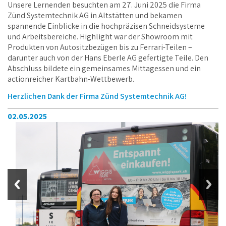
LERNENDENAUSFLUG 2025
Unsere Lernenden besuchten am 27. Juni 2025 die Firma
Zünd Systemtechnik AG in Altstätten und bekamen
spannende Einblicke in die hochpräzisen Schneidsysteme
und Arbeitsbereiche. Highlight war der Showroom mit
Produkten von Autositzbezügen bis zu Ferrari-Teilen –
darunter auch von der Hans Eberle AG gefertigte Teile. Den
Abschluss bildete ein gemeinsames Mittagessen und ein
actionreicher Kartbahn-Wettbewerb.
Herzlichen Dank der Firma Zünd Systemtechnik AG!
02.05.2025