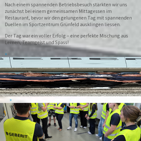
Nach einem spannenden Betriebsbesuch stärkten wir uns
zunächst bei einem gemeinsamen Mittagessen im
Restaurant, bevor wir den gelungenen Tag mit spannenden
Duellen im Sportzentrum Grünfeld ausklingen liessen.
Der Tag war ein voller Erfolg – eine perfekte Mischung aus
Lernen, Teamgeist und Spass!