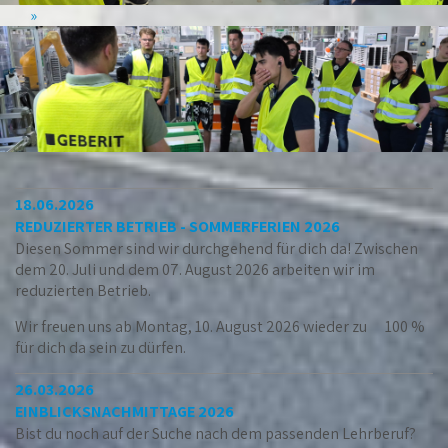
18.06.2026
REDUZIERTER BETRIEB - SOMMERFERIEN 2026
Diesen Sommer sind wir durchgehend für dich da! Zwischen
dem 20. Juli und dem 07. August 2026 arbeiten wir im
reduzierten Betrieb.
Wir freuen uns ab Montag, 10. August 2026 wieder zu 100 %
für dich da sein zu dürfen.
26.03.2026
EINBLICKSNACHMITTAGE 2026
Bist du noch auf der Suche nach dem passenden Lehrberuf?