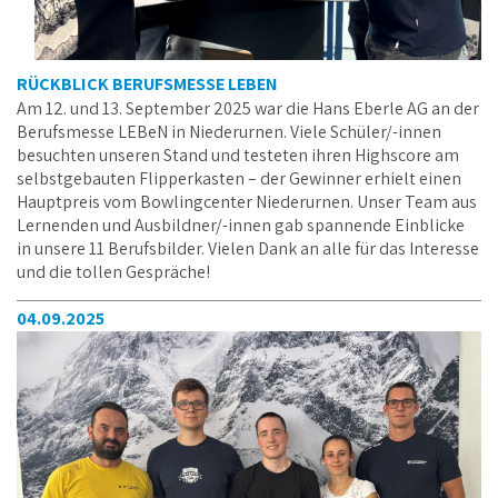
RÜCKBLICK BERUFSMESSE LEBEN
Am 12. und 13. September 2025 war die Hans Eberle AG an der
Berufsmesse LEBeN in Niederurnen. Viele Schüler/-innen
besuchten unseren Stand und testeten ihren Highscore am
selbstgebauten Flipperkasten – der Gewinner erhielt einen
Hauptpreis vom Bowlingcenter Niederurnen. Unser Team aus
Lernenden und Ausbildner/-innen gab spannende Einblicke
in unsere 11 Berufsbilder. Vielen Dank an alle für das Interesse
und die tollen Gespräche!
04.09.2025