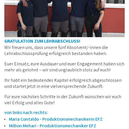
GRATULATION ZUM LEHRABSCHLUSS!
Wir freuen uns, dass unsere fünf Absolvent/-innen die
Lehrabschlussprüfung erfolgreich bestanden haben.
Euer Einsatz, eure Ausdauer und euer Engagement haben sich
mehr als gelohnt – wir sind unglaublich stolz auf euch!
Ihr habt ein bedeutendes Kapitel erfolgreich abgeschlossen
und startet jetzt in eine vielversprechende Zukunft.
Für eure nächsten Schritte in der Zukunft wünschen wir euch
viel Erfolg und alles Gute!
von links nach rechts: