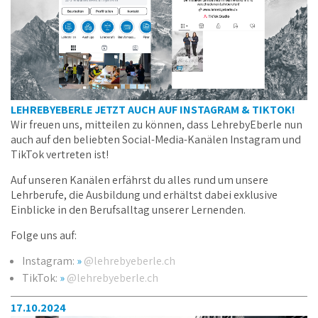
LEHREBYEBERLE JETZT AUCH AUF INSTAGRAM & TIKTOK!
Wir freuen uns, mitteilen zu können, dass LehrebyEberle nun
auch auf den beliebten Social-Media-Kanälen Instagram und
TikTok vertreten ist!
Auf unseren Kanälen erfährst du alles rund um unsere
Lehrberufe, die Ausbildung und erhältst dabei exklusive
Einblicke in den Berufsalltag unserer Lernenden.
Folge uns auf:
Instagram:
@lehrebyeberle.ch
TikTok:
@lehrebyeberle.ch