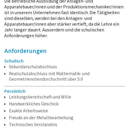
Die betriebliche Ausbildung der Anlagen- und
Apparatebauer/innen und der Produktionsmechaniker/innen
ist in unserem Unternehmen fast identisch.
Die Tätigkeiten
sind dieselben, werden bei den Anlagen- und
Apparatebauer/innen aber stärker vertieft, da die Lehre ein
Jahr länger dauert. Ausserdem sind die schulischen
Anforderungen höher.
Anforderungen
Schulisch
Sekundarschulabschluss
Realschulabschluss mit Mathematik- und
Geometrienotendurchschnitt über 5.0
Persönlich
Leistungsbereitschaft und Wille
Handwerkliches Geschick
Exakte Arbeitsweise
Freude an der Metallbearbeitung
Technisches Verständnis