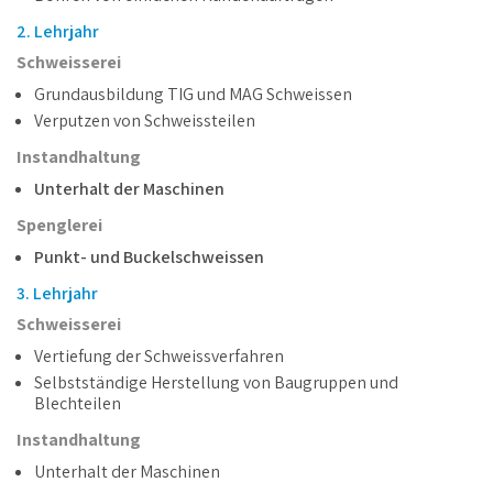
2. Lehrjahr
Schweisserei
Grundausbildung TIG und MAG Schweissen
Verputzen von Schweissteilen
Instandhaltung
Unterhalt der Maschinen
Spenglerei
Punkt- und Buckelschweissen
3. Lehrjahr
Schweisserei
Vertiefung der Schweissverfahren
Selbstständige Herstellung von Baugruppen und
Blechteilen
Instandhaltung
Unterhalt der Maschinen