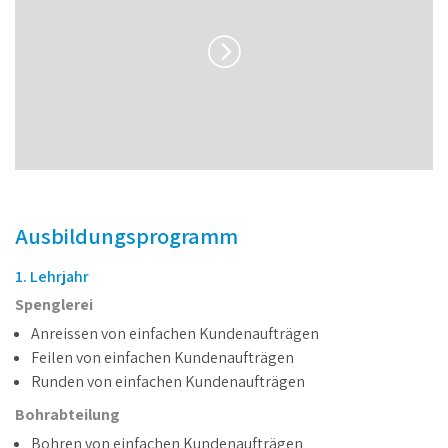
Ausbildungsprogramm
1. Lehrjahr
Spenglerei
Anreissen von einfachen Kundenaufträgen
Feilen von einfachen Kundenaufträgen
Runden von einfachen Kundenaufträgen
Bohrabteilung
Bohren von einfachen Kundenaufträgen