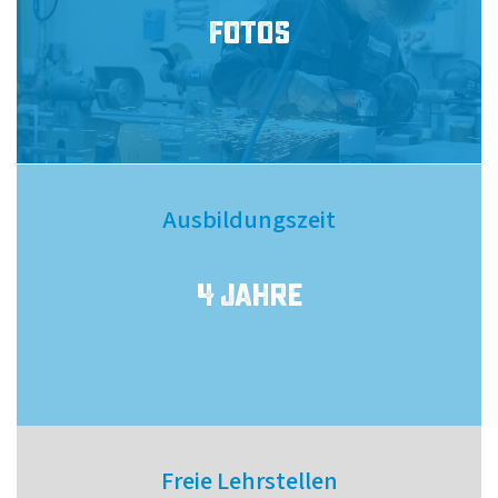
Fotos
Ausbildungszeit
4 Jahre
Freie Lehrstellen