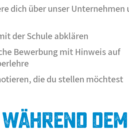
ere dich über unser Unternehmen 
mit der Schule abklären
liche Bewerbung mit Hinweis auf
erlehre
otieren, die du stellen möchtest
Während dem