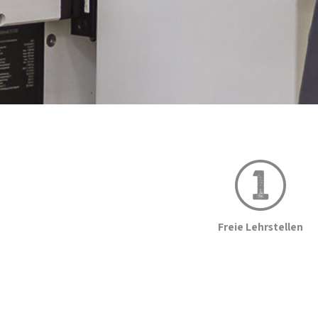
Freie Lehrstellen