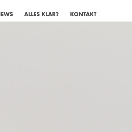
NEWS
ALLES KLAR?
KONTAKT