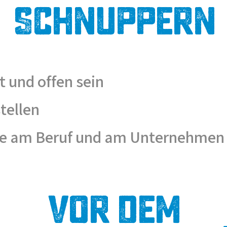
Schnuppern
t und offen sein
tellen
se am Beruf und am Unternehmen
Vor dem