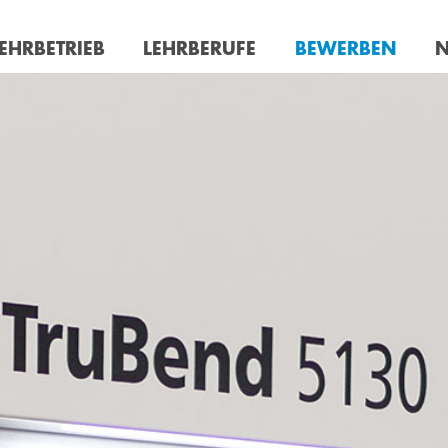
EHRBETRIEB
LEHRBERUFE
BEWERBEN