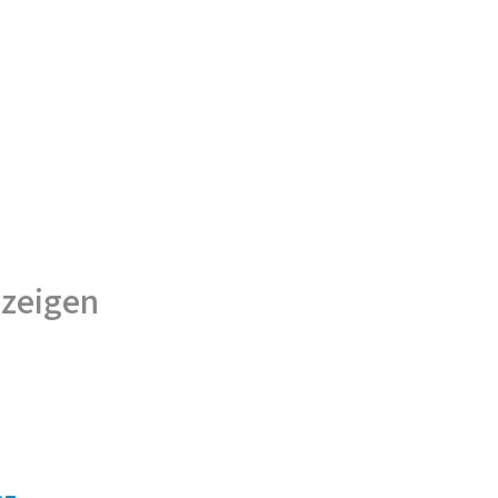
 zeigen